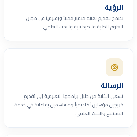
الرؤية
نطمح لتقديم تعليم متميز محلياً وإقليمياً في مجال
العلوم الطبية والصيدلانية والبحث العلمي.
الرسالة
تسعى الكلية من خلال برامجها التعليمية إلى تقديم
خريجين مؤهلين أكاديمياً ومساهمين بفاعلية في خدمة
المجتمع والبحث العلمي.