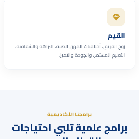
القيم
روح الفريق، أخلاقيات المهن الطبية، النزاهة والشفافية،
التعليم المستمر، والجودة والتميز.
برامجنا الأكاديمية
برامج علمية تلبي احتياجات