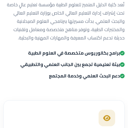
تُعد كلية الدليل المتميز للعلوم الطبية مؤسسة تعليم عالٍ خاصة
تحت إشراف إدارة التعليم العالي الخاص بوزارة التعليم العالي
والبحث العلمي. بدأت مسيرتها ببرنامجي العلوم الصيدلانية
والمختبرات الطبية، وتوفر مناهج متخصصة ومعامل وتقنيات
حديثة تدعم اكتساب المعرفة والمهارات المهنية والبحثية.
برامج بكالوريوس متخصصة في العلوم الطبية
بيئة تعليمية تجمع بين الجانب العلمي والتطبيقي
دعم البحث العلمي وخدمة المجتمع