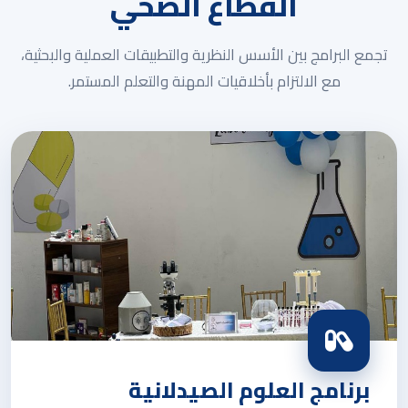
القطاع الصحي
تجمع البرامج بين الأسس النظرية والتطبيقات العملية والبحثية،
مع الالتزام بأخلاقيات المهنة والتعلم المستمر.
برنامج العلوم الصيدلانية