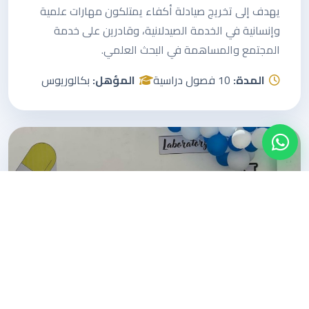
يهدف إلى تخريج صيادلة أكفاء يمتلكون مهارات علمية
وإنسانية في الخدمة الصيدلانية، وقادرين على خدمة
المجتمع والمساهمة في البحث العلمي.
المدة:
10 فصول دراسية
المؤهل:
بكالوريوس