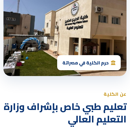
حرم الكلية في مصراتة
عن الكلية
تعليم طبي خاص بإشراف وزارة
التعليم العالي