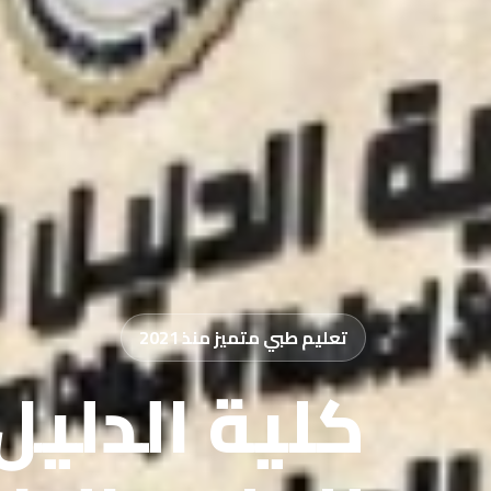
تعليم طبي متميز منذ 2021
كلية الدليل