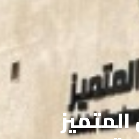
 المتميز