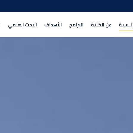
رئيسية
عن الكلية
البرامج
الأهداف
البحث العلمي
ا