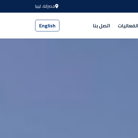
مصراتة، ليبيا
لفعاليات
اتصل بنا
English