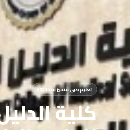
تعليم طبي متميز منذ 2021
كلية الدليل