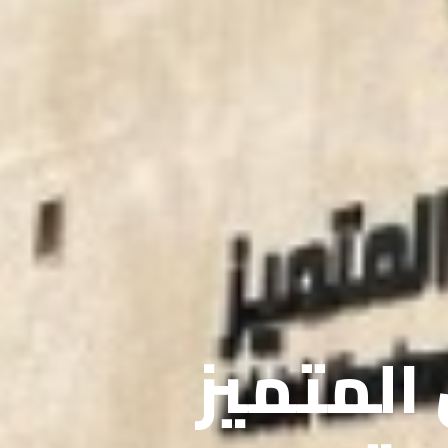
 المتميز