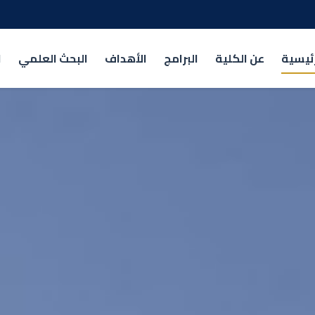
رئيسية
عن الكلية
البرامج
الأهداف
البحث العلمي
ا