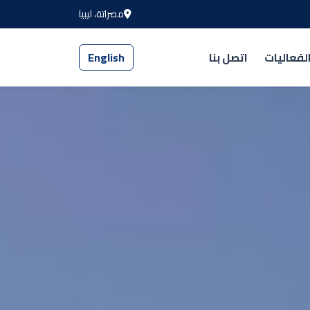
مصراتة، ليبيا
لفعاليات
اتصل بنا
English