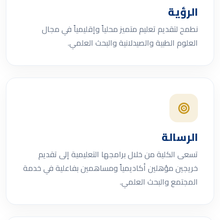
الرؤية
نطمح لتقديم تعليم متميز محلياً وإقليمياً في مجال
العلوم الطبية والصيدلانية والبحث العلمي.
الرسالة
تسعى الكلية من خلال برامجها التعليمية إلى تقديم
خريجين مؤهلين أكاديمياً ومساهمين بفاعلية في خدمة
المجتمع والبحث العلمي.