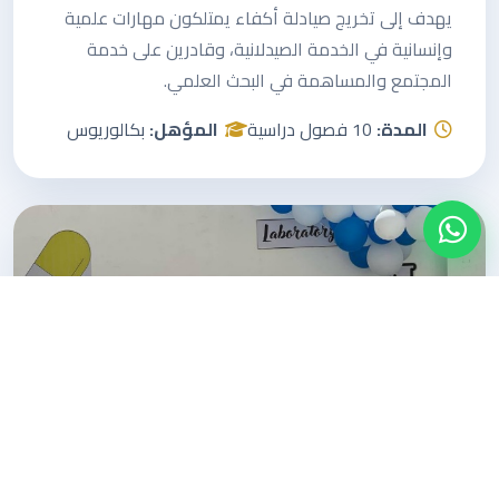
يهدف إلى تخريج صيادلة أكفاء يمتلكون مهارات علمية
وإنسانية في الخدمة الصيدلانية، وقادرين على خدمة
المجتمع والمساهمة في البحث العلمي.
المدة:
10 فصول دراسية
المؤهل:
بكالوريوس