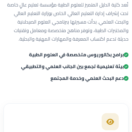
تُعد كلية الدليل المتميز للعلوم الطبية مؤسسة تعليم عالٍ خاصة
تحت إشراف إدارة التعليم العالي الخاص بوزارة التعليم العالي
والبحث العلمي. بدأت مسيرتها ببرنامجي العلوم الصيدلانية
والمختبرات الطبية، وتوفر مناهج متخصصة ومعامل وتقنيات
حديثة تدعم اكتساب المعرفة والمهارات المهنية والبحثية.
برامج بكالوريوس متخصصة في العلوم الطبية
بيئة تعليمية تجمع بين الجانب العلمي والتطبيقي
دعم البحث العلمي وخدمة المجتمع