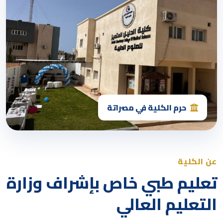
حرم الكلية في مصراتة
عن الكلية
تعليم طبي خاص بإشراف وزارة
التعليم العالي