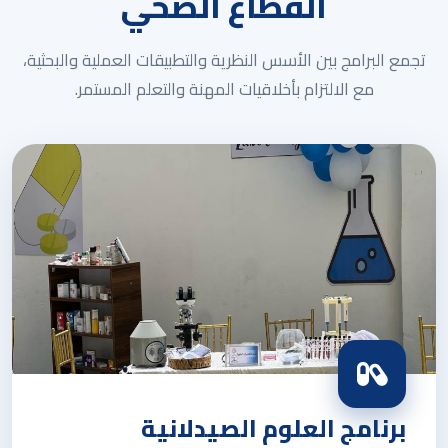
القطاع الصحي
تجمع البرامج بين الأسس النظرية والتطبيقات العملية والبحثية،
مع الالتزام بأخلاقيات المهنة والتعلم المستمر.
برنامج العلوم الصيدلانية