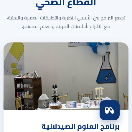
القطاع الصحي
تجمع البرامج بين الأسس النظرية والتطبيقات العملية والبحثية،
مع الالتزام بأخلاقيات المهنة والتعلم المستمر.
برنامج العلوم الصيدلانية