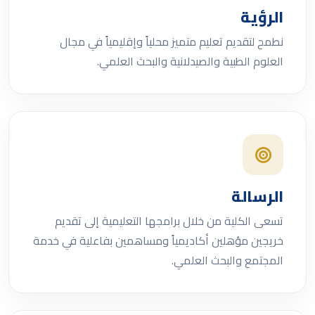
الرؤية
نطمح لتقديم تعليم متميز محلياً وإقليمياً في مجال
العلوم الطبية والصيدلانية والبحث العلمي.
الرسالة
تسعى الكلية من خلال برامجها التعليمية إلى تقديم
خريجين مؤهلين أكاديمياً ومساهمين بفاعلية في خدمة
المجتمع والبحث العلمي.