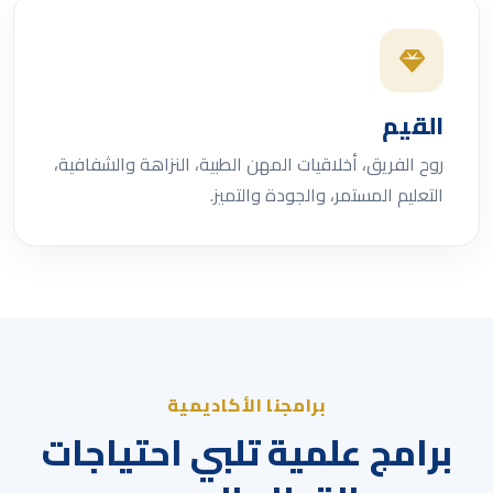
القيم
روح الفريق، أخلاقيات المهن الطبية، النزاهة والشفافية،
التعليم المستمر، والجودة والتميز.
برامجنا الأكاديمية
برامج علمية تلبي احتياجات