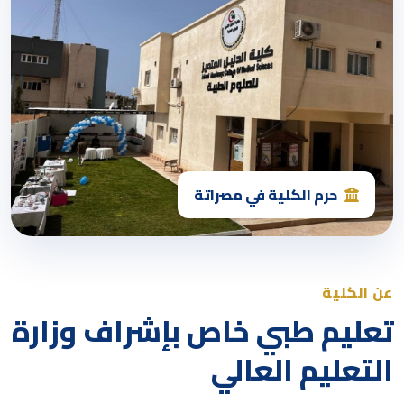
حرم الكلية في مصراتة
عن الكلية
تعليم طبي خاص بإشراف وزارة
التعليم العالي