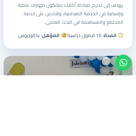
يهدف إلى تخريج صيادلة أكفاء يمتلكون مهارات علمية
وإنسانية في الخدمة الصيدلانية، وقادرين على خدمة
المجتمع والمساهمة في البحث العلمي.
المدة:
10 فصول دراسية
المؤهل:
بكالوريوس