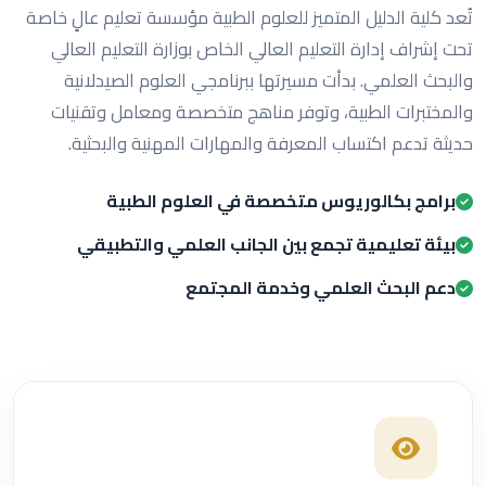
تُعد كلية الدليل المتميز للعلوم الطبية مؤسسة تعليم عالٍ خاصة
تحت إشراف إدارة التعليم العالي الخاص بوزارة التعليم العالي
والبحث العلمي. بدأت مسيرتها ببرنامجي العلوم الصيدلانية
والمختبرات الطبية، وتوفر مناهج متخصصة ومعامل وتقنيات
حديثة تدعم اكتساب المعرفة والمهارات المهنية والبحثية.
برامج بكالوريوس متخصصة في العلوم الطبية
بيئة تعليمية تجمع بين الجانب العلمي والتطبيقي
دعم البحث العلمي وخدمة المجتمع