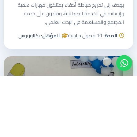
يهدف إلى تخريج صيادلة أكفاء يمتلكون مهارات علمية
وإنسانية في الخدمة الصيدلانية، وقادرين على خدمة
المجتمع والمساهمة في البحث العلمي.
المدة:
10 فصول دراسية
المؤهل:
بكالوريوس