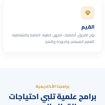
القيم
روح الفريق، أخلاقيات المهن الطبية، النزاهة والشفافية،
التعليم المستمر، والجودة والتميز.
برامجنا الأكاديمية
برامج علمية تلبي احتياجات