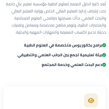
تُعد كلية الدليل المتميز للعلوم الطبية مؤسسة تعليم عالٍ خاصة
تحت إشراف إدارة التعليم العالي الخاص بوزارة التعليم العالي
والبحث العلمي. بدأت مسيرتها ببرنامجي العلوم الصيدلانية
والمختبرات الطبية، وتوفر مناهج متخصصة ومعامل وتقنيات
حديثة تدعم اكتساب المعرفة والمهارات المهنية والبحثية.
برامج بكالوريوس متخصصة في العلوم الطبية
بيئة تعليمية تجمع بين الجانب العلمي والتطبيقي
دعم البحث العلمي وخدمة المجتمع