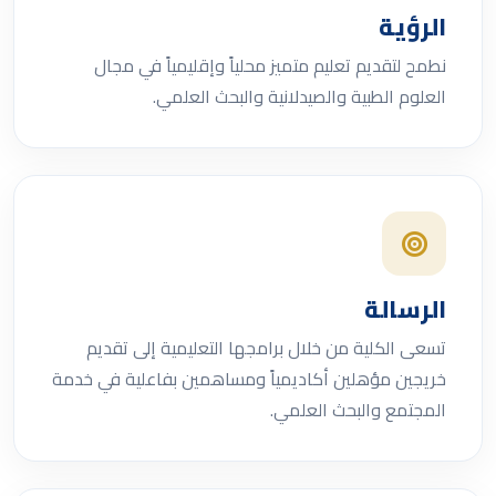
الرؤية
نطمح لتقديم تعليم متميز محلياً وإقليمياً في مجال
العلوم الطبية والصيدلانية والبحث العلمي.
الرسالة
تسعى الكلية من خلال برامجها التعليمية إلى تقديم
خريجين مؤهلين أكاديمياً ومساهمين بفاعلية في خدمة
المجتمع والبحث العلمي.