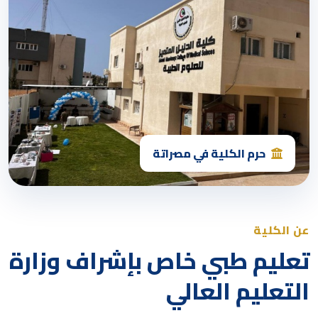
حرم الكلية في مصراتة
عن الكلية
تعليم طبي خاص بإشراف وزارة
التعليم العالي