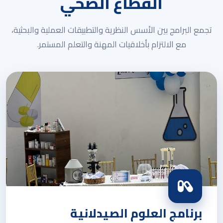
القطاع الصحي
تجمع البرامج بين الأسس النظرية والتطبيقات العملية والبحثية،
مع الالتزام بأخلاقيات المهنة والتعلم المستمر.
برنامج العلوم الصيدلانية