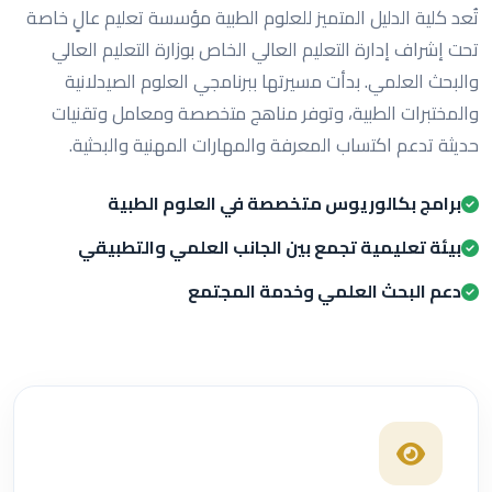
تُعد كلية الدليل المتميز للعلوم الطبية مؤسسة تعليم عالٍ خاصة
تحت إشراف إدارة التعليم العالي الخاص بوزارة التعليم العالي
والبحث العلمي. بدأت مسيرتها ببرنامجي العلوم الصيدلانية
والمختبرات الطبية، وتوفر مناهج متخصصة ومعامل وتقنيات
حديثة تدعم اكتساب المعرفة والمهارات المهنية والبحثية.
برامج بكالوريوس متخصصة في العلوم الطبية
بيئة تعليمية تجمع بين الجانب العلمي والتطبيقي
دعم البحث العلمي وخدمة المجتمع