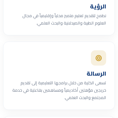
الرؤية
نطمح لتقديم تعليم متميز محلياً وإقليمياً في مجال
العلوم الطبية والصيدلانية والبحث العلمي.
الرسالة
تسعى الكلية من خلال برامجها التعليمية إلى تقديم
خريجين مؤهلين أكاديمياً ومساهمين بفاعلية في خدمة
المجتمع والبحث العلمي.