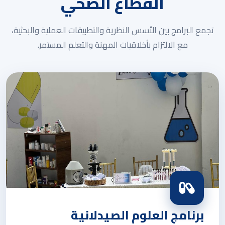
القطاع الصحي
تجمع البرامج بين الأسس النظرية والتطبيقات العملية والبحثية،
مع الالتزام بأخلاقيات المهنة والتعلم المستمر.
برنامج العلوم الصيدلانية