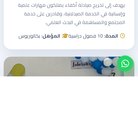
يهدف إلى تخريج صيادلة أكفاء يمتلكون مهارات علمية
وإنسانية في الخدمة الصيدلانية، وقادرين على خدمة
المجتمع والمساهمة في البحث العلمي.
المدة:
10 فصول دراسية
المؤهل:
بكالوريوس