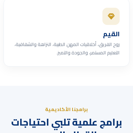
القيم
روح الفريق، أخلاقيات المهن الطبية، النزاهة والشفافية،
التعليم المستمر، والجودة والتميز.
برامجنا الأكاديمية
برامج علمية تلبي احتياجات