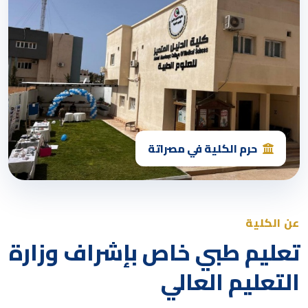
حرم الكلية في مصراتة
عن الكلية
تعليم طبي خاص بإشراف وزارة
التعليم العالي