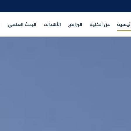
رئيسية
عن الكلية
البرامج
الأهداف
البحث العلمي
ا