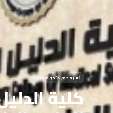
تعليم طبي متميز منذ 2021
كلية الدليل