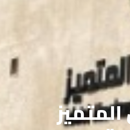
 المتميز