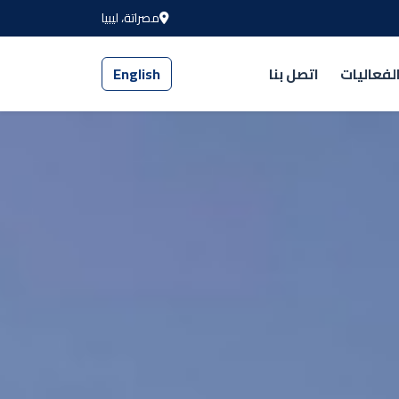
مصراتة، ليبيا
لفعاليات
اتصل بنا
English